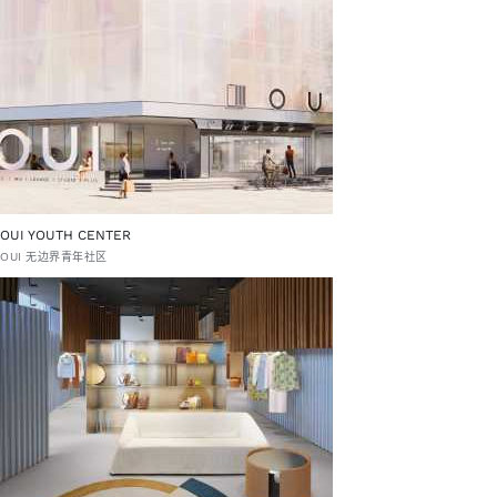
OUI YOUTH CENTER
OUI 无边界青年社区