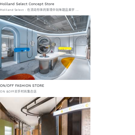
Holiland Select Concept Store
Holiland Select - 在流动形体的渐境中玩味甜品美学 ...
ON/OFF FASHION STORE
ON &OFF买手时尚集合店