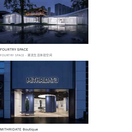
FOURTRY SPACE
FOURTRY SPACE - 潮流生活体验空间
MITHRIDATE Boutique