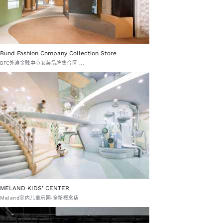
Bund Fashion Company Collection Store
BFC外滩金融中心女装品牌集合区 ...
MELAND KIDS’ CENTER
Meland室内儿童乐园-全新概念店