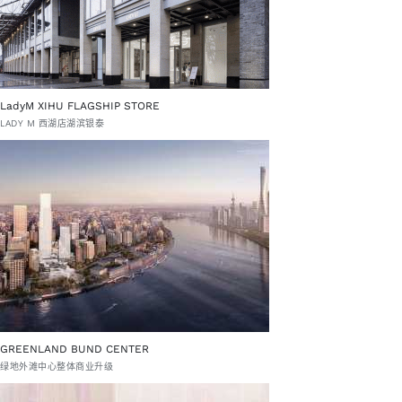
LadyM XIHU FLAGSHIP STORE
LADY M 西湖店湖滨银泰
GREENLAND BUND CENTER
绿地外滩中心整体商业升级