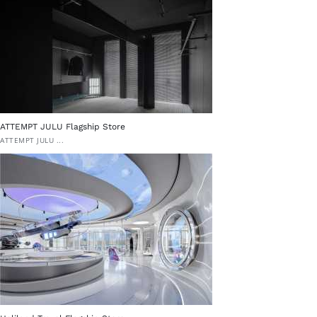
ATTEMPT JULU Flagship Store
ATTEMPT JULU ...