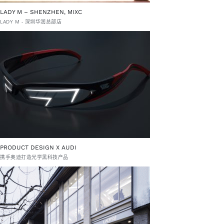
LADY M – SHENZHEN, MIXC
LADY M - 深圳华润总部店
PRODUCT DESIGN X AUDI
携手奥迪打造光学黑科技产品