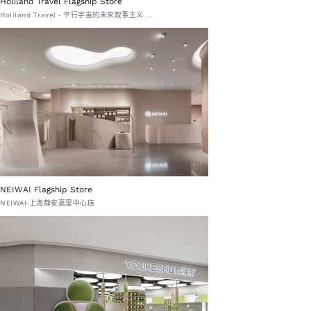
Holiland Travel Flagship Store
Holiland Travel - 平行宇宙的未来叙事主义 ...
NEIWAI Flagship Store
NEIWAI-上海静安嘉里中心店